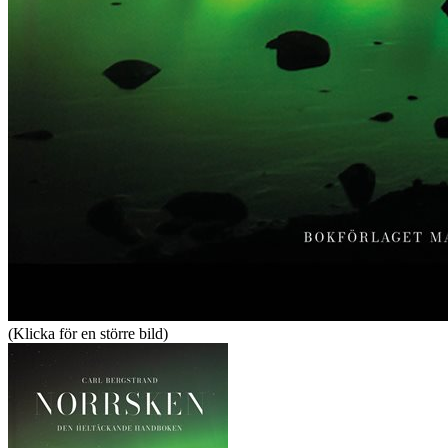
(Klicka för en större bild)