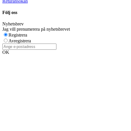
Returansökan
Följ oss
Nyhetsbrev
Jag vill prenumerera på nyhetsbrevet
Registrera
Avregistrera
OK