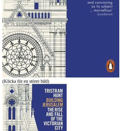
(Klicka för en större bild)