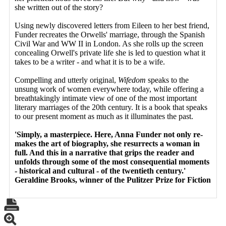
she written out of the story?
Using newly discovered letters from Eileen to her best friend,
Funder recreates the Orwells' marriage, through the Spanish
Civil War and WW II in London. As she rolls up the screen
concealing Orwell's private life she is led to question what it
takes to be a writer - and what it is to be a wife.
Compelling and utterly original,
Wifedom
speaks to the
unsung work of women everywhere today, while offering a
breathtakingly intimate view of one of the most important
literary marriages of the 20th century. It is a book that speaks
to our present moment as much as it illuminates the past.
'Simply, a masterpiece. Here, Anna Funder not only re-
makes the art of biography, she resurrects a woman in
full. And this in a narrative that grips the reader and
unfolds through some of the most consequential moments
- historical and cultural - of the twentieth century.'
Geraldine Brooks, winner of the Pulitzer Prize for Fiction