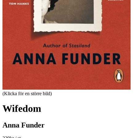
(Klicka för en större bild)
Wifedom
Anna Funder