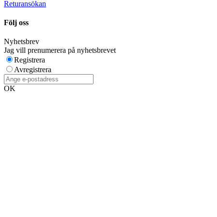
Returansökan
Följ oss
Nyhetsbrev
Jag vill prenumerera på nyhetsbrevet
Registrera
Avregistrera
OK