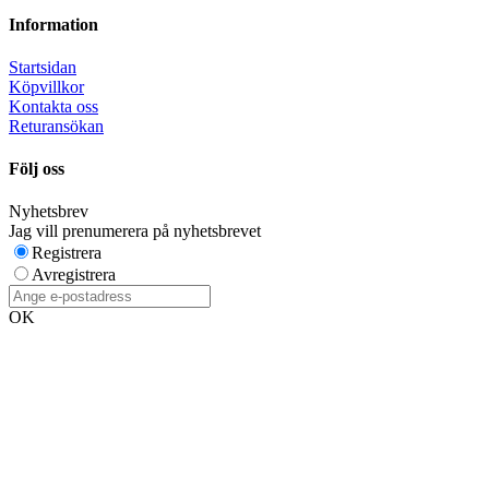
Information
Startsidan
Köpvillkor
Kontakta oss
Returansökan
Följ oss
Nyhetsbrev
Jag vill prenumerera på nyhetsbrevet
Registrera
Avregistrera
OK