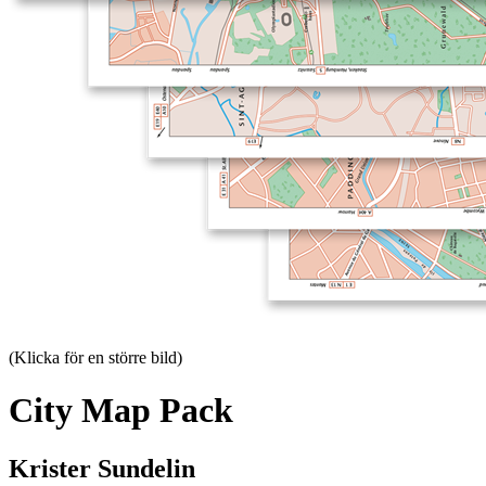
(Klicka för en större bild)
City Map Pack
Krister Sundelin