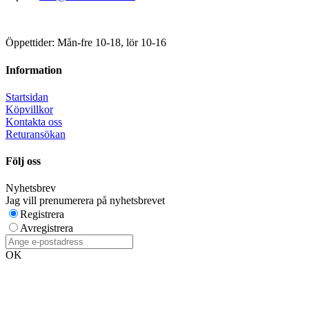
Öppettider: Mån-fre 10-18, lör 10-16
Information
Startsidan
Köpvillkor
Kontakta oss
Returansökan
Följ oss
Nyhetsbrev
Jag vill prenumerera på nyhetsbrevet
Registrera
Avregistrera
OK