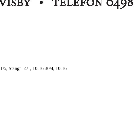
1/5, Stängt
14/1, 10-16
30/4, 10-16