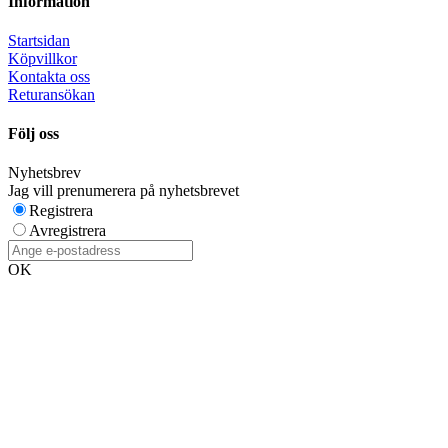
Information
Startsidan
Köpvillkor
Kontakta oss
Returansökan
Följ oss
Nyhetsbrev
Jag vill prenumerera på nyhetsbrevet
Registrera
Avregistrera
OK