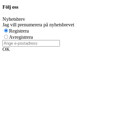
Följ oss
Nyhetsbrev
Jag vill prenumerera på nyhetsbrevet
Registrera
Avregistrera
OK