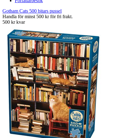
Författarbesök
Gotham Cats 500 bitars pussel
Handla för minst 500 kr för fri frakt.
500 kr kvar