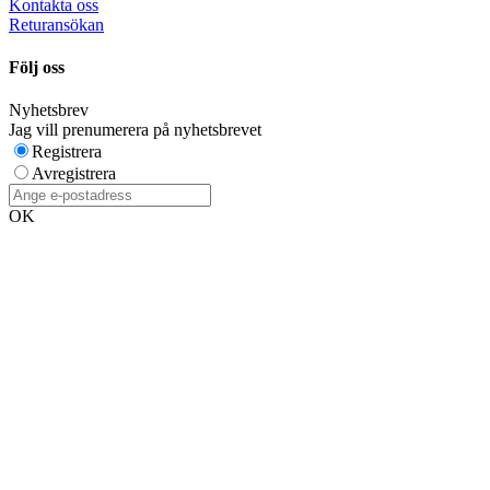
Kontakta oss
Returansökan
Följ oss
Nyhetsbrev
Jag vill prenumerera på nyhetsbrevet
Registrera
Avregistrera
OK