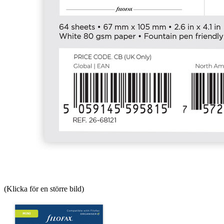
(Klicka för en större bild)