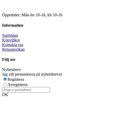
Öppettider: Mån-fre 10-18, lör 10-16
Information
Startsidan
Köpvillkor
Kontakta oss
Returansökan
Följ oss
Nyhetsbrev
Jag vill prenumerera på nyhetsbrevet
Registrera
Avregistrera
OK