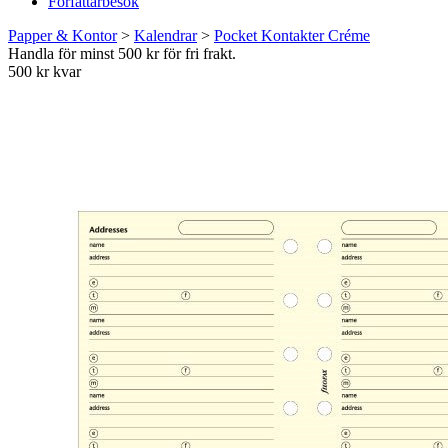
Författarbesök
Papper & Kontor
>
Kalendrar
>
Pocket Kontakter Créme
Handla för minst 500 kr för fri frakt.
500 kr kvar