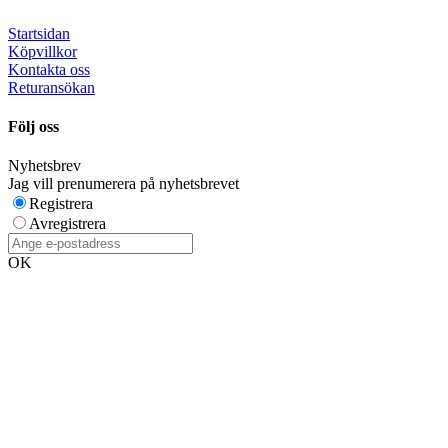
Startsidan
Köpvillkor
Kontakta oss
Returansökan
Följ oss
Nyhetsbrev
Jag vill prenumerera på nyhetsbrevet
Registrera
Avregistrera
OK