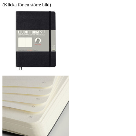
(Klicka för en större bild)