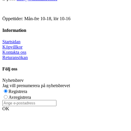
Öppettider: Mån-fre 10-18, lör 10-16
Information
Startsidan
Köpvillkor
Kontakta oss
Returansökan
Följ oss
Nyhetsbrev
Jag vill prenumerera på nyhetsbrevet
Registrera
Avregistrera
OK