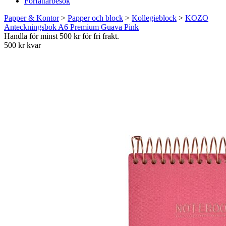
Författarbesök
Papper & Kontor
>
Papper och block
>
Kollegieblock
>
KOZO
Anteckningsbok A6 Premium Guava Pink
Handla för minst 500 kr för fri frakt.
500 kr kvar