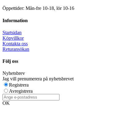
Öppettider: Mån-fre 10-18, lör 10-16
Information
Startsidan
Köpvillkor
Kontakta oss
Returansökan
Följ oss
Nyhetsbrev
Jag vill prenumerera på nyhetsbrevet
Registrera
Avregistrera
OK