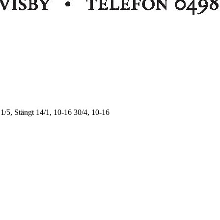
1/5, Stängt
14/1, 10-16
30/4, 10-16