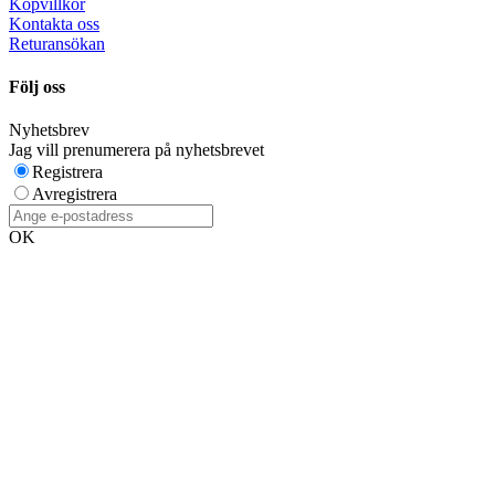
Köpvillkor
Kontakta oss
Returansökan
Följ oss
Nyhetsbrev
Jag vill prenumerera på nyhetsbrevet
Registrera
Avregistrera
OK