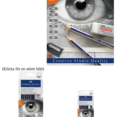
(Klicka för en större bild)