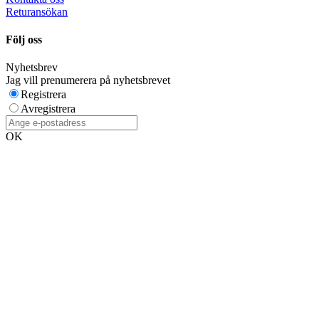
Returansökan
Följ oss
Nyhetsbrev
Jag vill prenumerera på nyhetsbrevet
Registrera
Avregistrera
OK