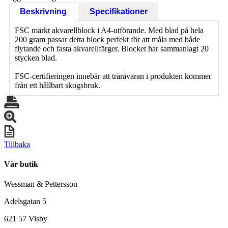
Beskrivning
Specifikationer
FSC märkt akvarellblock i A4-utförande. Med blad på hela
200 gram passar detta block perfekt för att måla med både
flytande och fasta akvarellfärger. Blocket har sammanlagt 20
stycken blad.
FSC-certifieringen innebär att träråvaran i produkten kommer
från ett hållbart skogsbruk.
Tillbaka
Vår butik
Wessman & Pettersson
Adelsgatan 5
621 57 Visby