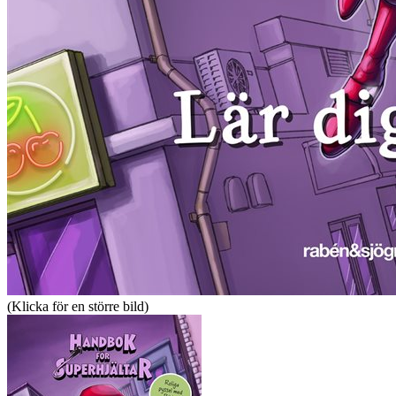
(Klicka för en större bild)