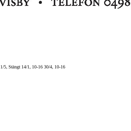
1/5, Stängt
14/1, 10-16
30/4, 10-16