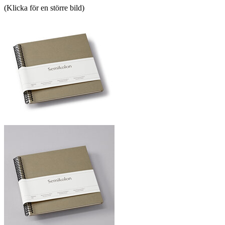
(Klicka för en större bild)