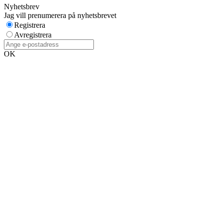
Nyhetsbrev
Jag vill prenumerera på nyhetsbrevet
Registrera
Avregistrera
OK