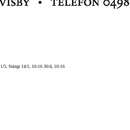
1/5, Stängt
14/1, 10-16
30/4, 10-16