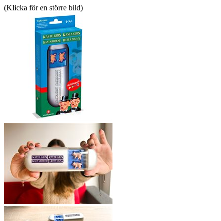
(Klicka för en större bild)