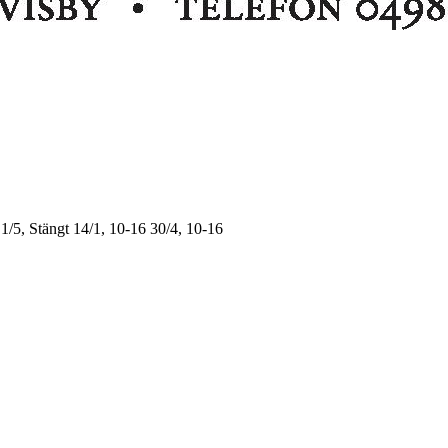
1/5, Stängt
14/1, 10-16
30/4, 10-16