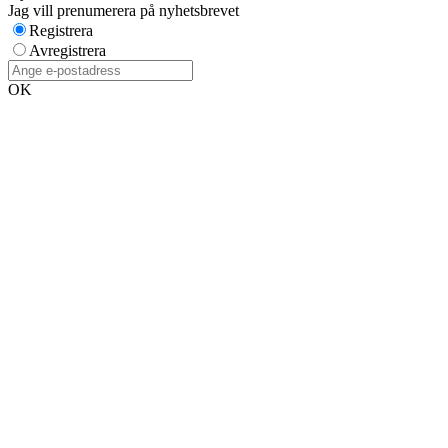
Jag vill prenumerera på nyhetsbrevet
Registrera
Avregistrera
OK