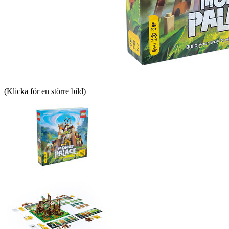
(Klicka för en större bild)