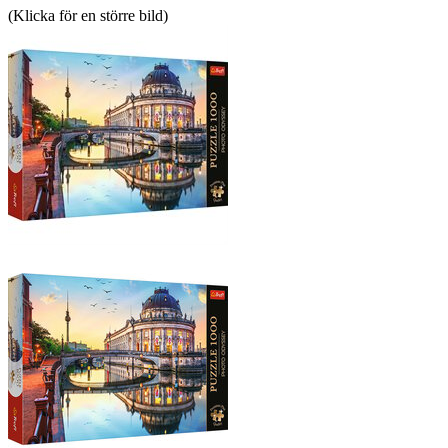
(Klicka för en större bild)