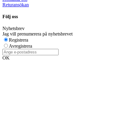
Returansökan
Följ oss
Nyhetsbrev
Jag vill prenumerera på nyhetsbrevet
Registrera
Avregistrera
OK