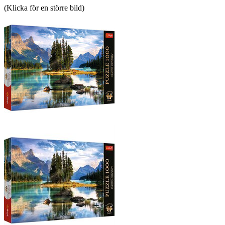
(Klicka för en större bild)