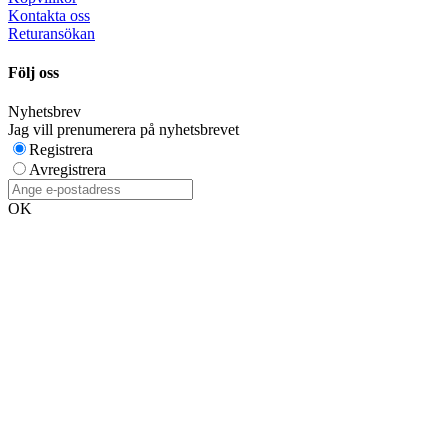
Kontakta oss
Returansökan
Följ oss
Nyhetsbrev
Jag vill prenumerera på nyhetsbrevet
Registrera
Avregistrera
OK