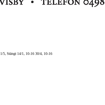
1/5, Stängt
14/1, 10-16
30/4, 10-16