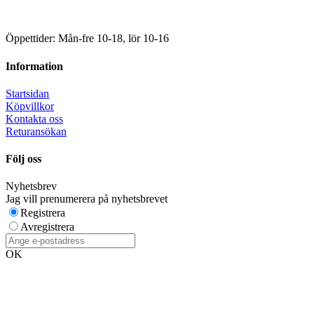
Öppettider: Mån-fre 10-18, lör 10-16
Information
Startsidan
Köpvillkor
Kontakta oss
Returansökan
Följ oss
Nyhetsbrev
Jag vill prenumerera på nyhetsbrevet
Registrera
Avregistrera
OK