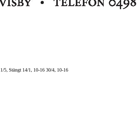
1/5, Stängt
14/1, 10-16
30/4, 10-16