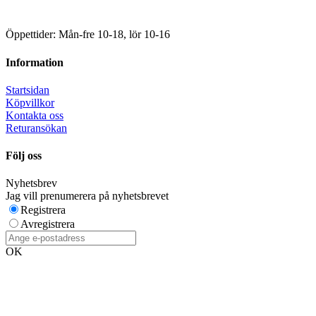
Öppettider: Mån-fre 10-18, lör 10-16
Information
Startsidan
Köpvillkor
Kontakta oss
Returansökan
Följ oss
Nyhetsbrev
Jag vill prenumerera på nyhetsbrevet
Registrera
Avregistrera
OK