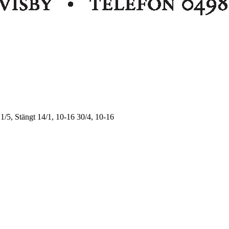
1/5, Stängt
14/1, 10-16
30/4, 10-16