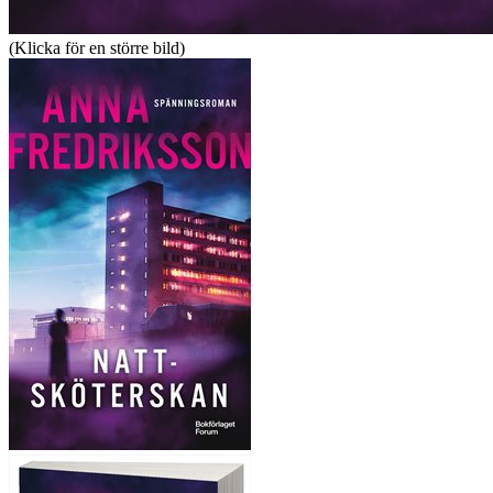
(Klicka för en större bild)