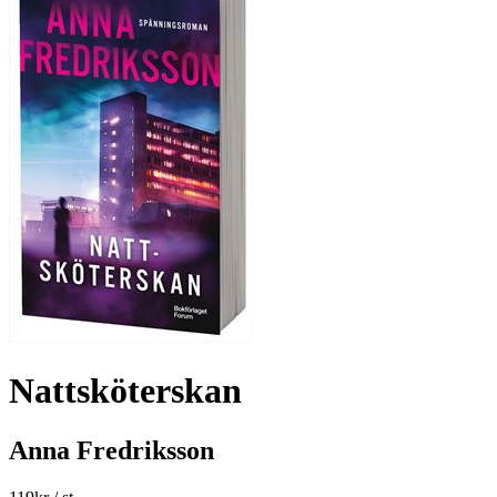
Nattsköterskan
Anna Fredriksson