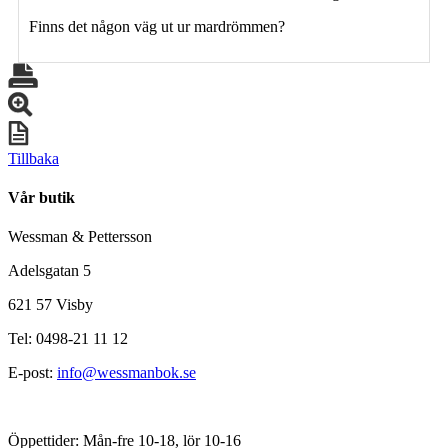
Finns det någon väg ut ur mardrömmen?
Tillbaka
Vår butik
Wessman & Pettersson
Adelsgatan 5
621 57 Visby
Tel: 0498-21 11 12
E-post:
info@wessmanbok.se
Öppettider: Mån-fre 10-18, lör 10-16