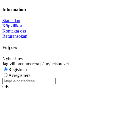
Information
Startsidan
Köpvillkor
Kontakta oss
Returansökan
Följ oss
Nyhetsbrev
Jag vill prenumerera på nyhetsbrevet
Registrera
Avregistrera
OK