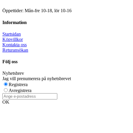
Öppettider: Mån-fre 10-18, lör 10-16
Information
Startsidan
Köpvillkor
Kontakta oss
Returansökan
Följ oss
Nyhetsbrev
Jag vill prenumerera på nyhetsbrevet
Registrera
Avregistrera
OK