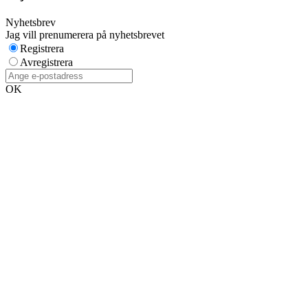
Nyhetsbrev
Jag vill prenumerera på nyhetsbrevet
Registrera
Avregistrera
OK