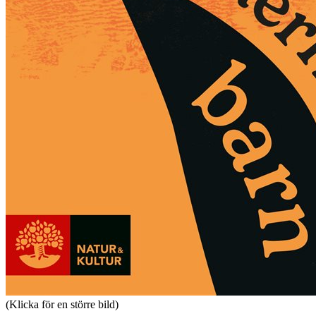
(Klicka för en större bild)