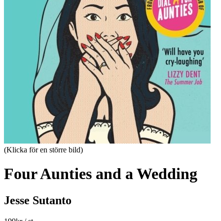
(Klicka för en större bild)
Four Aunties and a Wedding
Jesse Sutanto