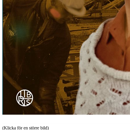
(Klicka för en större bild)