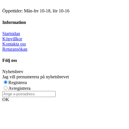
Öppettider: Mån-fre 10-18, lör 10-16
Information
Startsidan
Köpvillkor
Kontakta oss
Returansökan
Följ oss
Nyhetsbrev
Jag vill prenumerera på nyhetsbrevet
Registrera
Avregistrera
OK