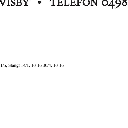
1/5, Stängt
14/1, 10-16
30/4, 10-16