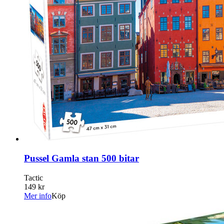
Pussel Gamla stan 500 bitar
Tactic
149 kr
Mer info
Köp