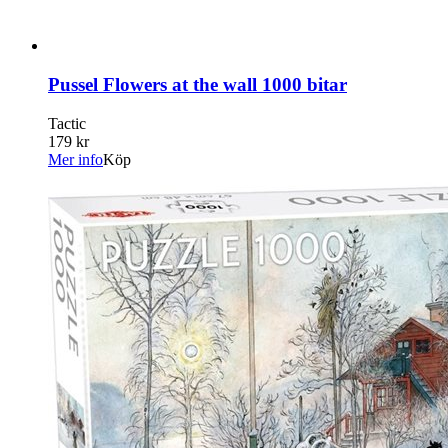
Pussel Flowers at the wall 1000 bitar
Tactic
179 kr
Mer info
Köp