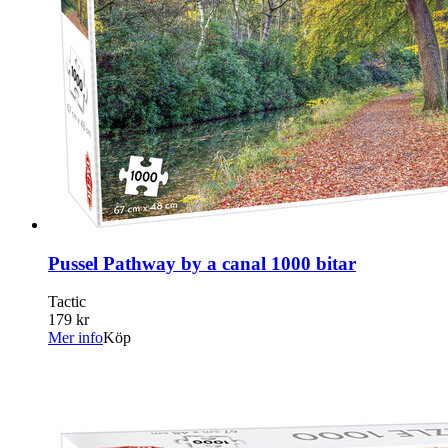
Pussel Pathway by a canal 1000 bitar
Tactic
179 kr
Mer info
Köp